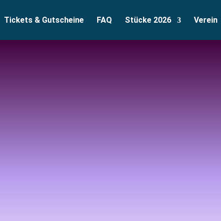
Tickets & Gutscheine
FAQ
Stücke 2026
Verein