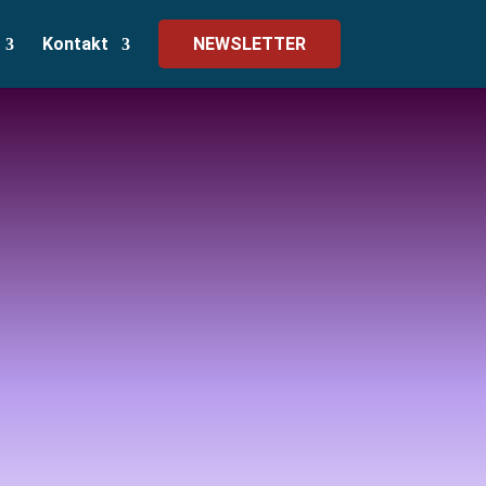
Kontakt
NEWSLETTER