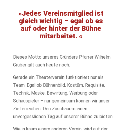
»Jedes Vereinsmitglied ist
gleich wichtig – egal ob es
auf oder hinter der Bühne
mitarbeitet. «
Dieses Motto unseres Gründers Pfarrer Wilhelm
Gruber gilt auch heute noch.
Gerade ein Theaterverein funktioniert nur als
Team. Egal ob Bühnenbild, Kostüm, Requisite,
Technik, Maske, Bewirtung, Werbung oder
Schauspieler – nur gemeinsam können wir unser
Ziel erreichen: Den Zuschauern einen
unvergesslichen Tag auf unserer Bühne zu bieten.
Wie in kaum einem anderen Verein, wird auf der