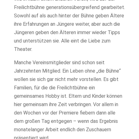
Freilichtbühne generationsübergreifend gearbeitet.
Sowohl auf als auch hinter der Bühne geben Ältere
ihre Erfahrungen an Jüngere weiter, aber auch die
Jüngeren geben den Älteren immer wieder Tipps
und unterstützen sie. Alle eint die Liebe zum
Theater.
Manche Vereinsmitglieder sind schon seit
Jahrzehnten Mitglied. Ein Leben ohne „die Bühne“
wollen sie sich gar nicht mehr vorstellen. Es gibt
Familien, für die die Freilichtbühne ein
gemeinsames Hobby ist. Eltern und Kinder können
hier gemeinsam ihre Zeit verbringen. Vor allem in
den Wochen vor der Premiere fiebern dann alle
dem großen Tag entgegen – wenn das Ergebnis
monatelanger Arbeit endlich den Zuschauern
präsentiert wird.