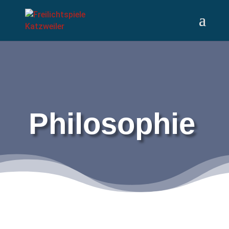
Philosophie