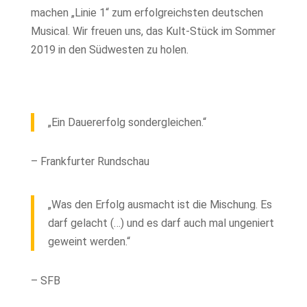
machen „Linie 1“ zum erfolgreichsten deutschen
Musical. Wir freuen uns, das Kult-Stück im Sommer
2019 in den Südwesten zu holen.
„Ein Dauererfolg sondergleichen.“
– Frankfurter Rundschau
„Was den Erfolg ausmacht ist die Mischung. Es
darf gelacht (…) und es darf auch mal ungeniert
geweint werden.“
– SFB