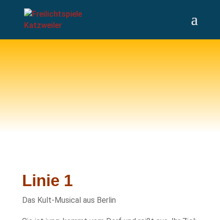
Linie 1
Das Kult-Musical aus Berlin