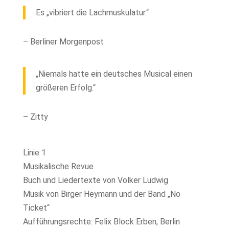
Es „vibriert die Lachmuskulatur.“
– Berliner Morgenpost
„Niemals hatte ein deutsches Musical einen
größeren Erfolg.“
– Zitty
Linie 1
Musikalische Revue
Buch und Liedertexte von Volker Ludwig
Musik von Birger Heymann und der Band „No
Ticket“
Aufführungsrechte: Felix Block Erben, Berlin