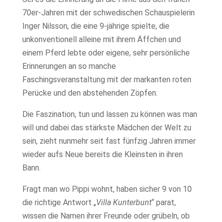
70er-Jahren mit der schwedischen Schauspielerin
Inger Nilsson, die eine 9-jährige spielte, die
unkonventionell alleine mit ihrem Äffchen und
einem Pferd lebte oder eigene, sehr persönliche
Erinnerungen an so manche
Faschingsveranstaltung mit der markanten roten
Perücke und den abstehenden Zöpfen.
Die Faszination, tun und lassen zu können was man
will und dabei das stärkste Mädchen der Welt zu
sein, zieht nunmehr seit fast fünfzig Jahren immer
wieder aufs Neue bereits die Kleinsten in ihren
Bann.
Fragt man wo Pippi wohnt, haben sicher 9 von 10
die richtige Antwort „
Villa Kunterbunt
“ parat,
wissen die Namen ihrer Freunde oder grübeln, ob