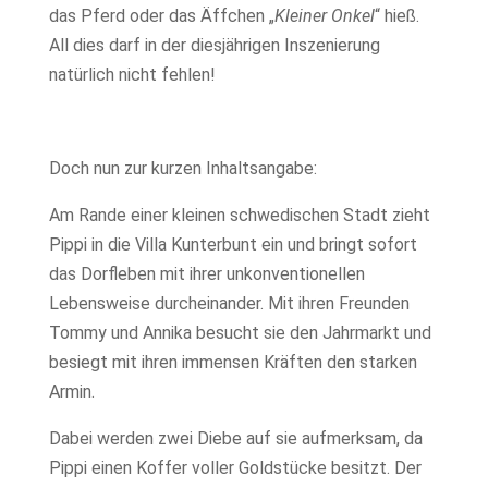
das Pferd oder das Äffchen „
Kleiner Onkel
“ hieß.
All dies darf in der diesjährigen Inszenierung
natürlich nicht fehlen!
Doch nun zur kurzen Inhaltsangabe:
Am Rande einer kleinen schwedischen Stadt zieht
Pippi in die Villa Kunterbunt ein und bringt sofort
das Dorfleben mit ihrer unkonventionellen
Lebensweise durcheinander. Mit ihren Freunden
Tommy und Annika besucht sie den Jahrmarkt und
besiegt mit ihren immensen Kräften den starken
Armin.
Dabei werden zwei Diebe auf sie aufmerksam, da
Pippi einen Koffer voller Goldstücke besitzt. Der