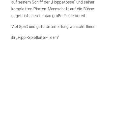
auf seinem Schiff der „Hoppetosse“ und seiner
kompletten Piraten-Mannschaft auf die Bühne
segelt ist alles für das große Finale bereit.
Viel Spaß und gute Unterhaltung wünscht Ihnen
ihr „Pippi-Spielleiter-Team“