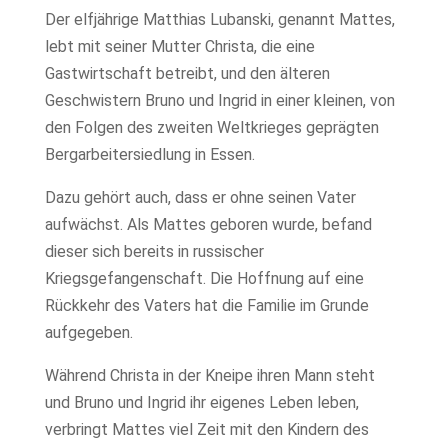
Der elfjährige Matthias Lubanski, genannt Mattes,
lebt mit seiner Mutter Christa, die eine
Gastwirtschaft betreibt, und den älteren
Geschwistern Bruno und Ingrid in einer kleinen, von
den Folgen des zweiten Weltkrieges geprägten
Bergarbeitersiedlung in Essen.
Dazu gehört auch, dass er ohne seinen Vater
aufwächst. Als Mattes geboren wurde, befand
dieser sich bereits in russischer
Kriegsgefangenschaft. Die Hoffnung auf eine
Rückkehr des Vaters hat die Familie im Grunde
aufgegeben.
Während Christa in der Kneipe ihren Mann steht
und Bruno und Ingrid ihr eigenes Leben leben,
verbringt Mattes viel Zeit mit den Kindern des