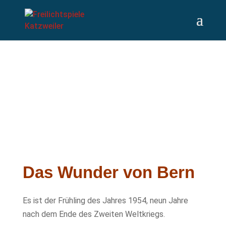
Das Wunder von Bern
Es ist der Frühling des Jahres 1954, neun Jahre
nach dem Ende des Zweiten Weltkriegs.