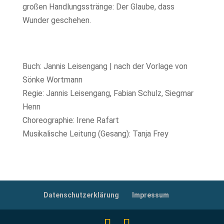
großen Handlungsstränge: Der Glaube, dass
Wunder geschehen.
Buch: Jannis Leisengang | nach der Vorlage von
Sönke Wortmann
Regie: Jannis Leisengang, Fabian Schulz, Siegmar
Henn
Choreographie: Irene Rafart
Musikalische Leitung (Gesang): Tanja Frey
Datenschutzerklärung
Impressum