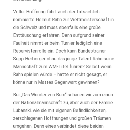
Voller Hoffnung fährt auch der tatsächlich
nominierte Helmut Rahn zur Weltmeisterschaft in
die Schweiz und muss ebenfalls eine große
Enttäuschung erfahren. Denn aufgrund seiner
Faulheit nimmt er beim Turnier lediglich eine
Reservistenrolle ein. Doch kann Bundestrainer
Sepp Herberger ohne das junge Talent Rahn seine
Mannschaft zum WM-Titel führen? Selbst wenn
Rahn spielen würde – hatte er nicht gesagt, er
könne nur in Mattes Gegenwart gewinnen?
Bei „Das Wunder von Bern“ schauen wir zum einen
der Nationalmannschaft zu, aber auch der Familie
Lubanski, wie sie mit eigenen Befindlichkeiten,
zerschlagenen Hoffnungen und großen Träumen
umgehen. Denn
eines verbindet diese beiden