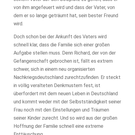
von ihm angefeuert wird und dass der Vater, von
dem er so lange geträumt hat, sein bester Freund
wird.
Doch schon bei der Ankunft des Vaters wird
schnell klar, dass die Familie sich einer großen
Aufgabe stellen muss. Denn Richard, der von der
Gefangenschaft gebrochen ist, fällt es extrem
schwer, sich in einem neu organisierten
Nachkriegsdeutschland zurechtzufinden.
Er steckt
in völlig veralteten Denkmustern fest, ist
überfordert mit dem neuen Leben in Deutschland
und kommt weder mit der Selbstständigkeit seiner
Frau noch mit den Einstellungen und Träumen
seiner Kinder zurecht. Und so wird aus der großen
Hoffnung der Familie schnell eine extreme
Enttäuschung.